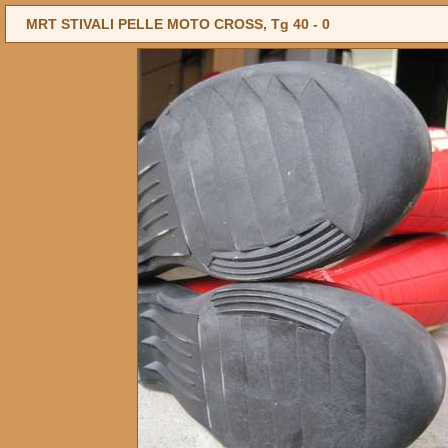
MRT STIVALI PELLE MOTO CROSS, Tg 40 -
0