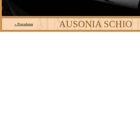
AUSONIA SCHIO
« Precedente