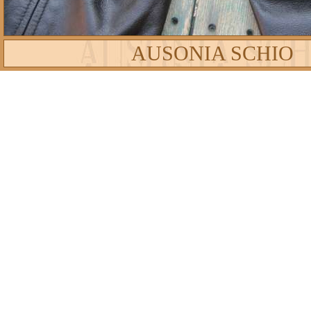
AUSONIA SCHIO