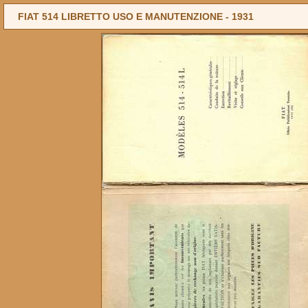
FIAT 514 LIBRETTO USO E MANUTENZIONE -
1931