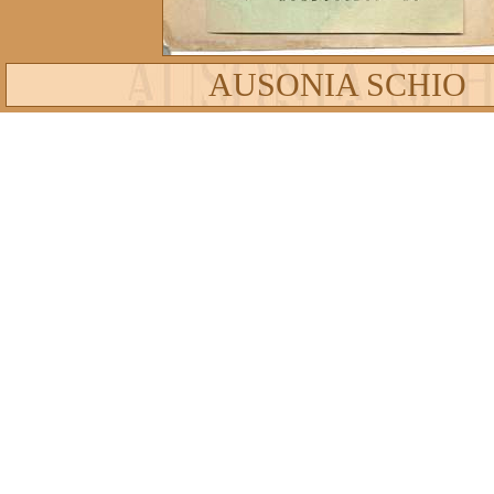
AUSONIA SCHIO