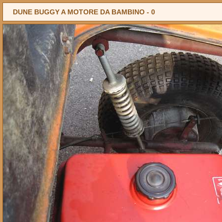
DUNE BUGGY A MOTORE DA BAMBINO -
0