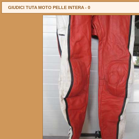
GIUDICI TUTA MOTO PELLE INTERA -
0