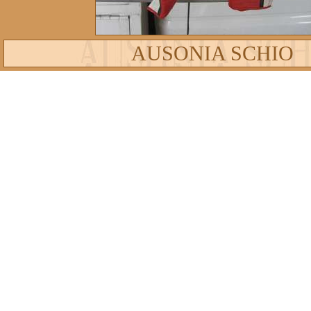
AUSONIA SCHIO