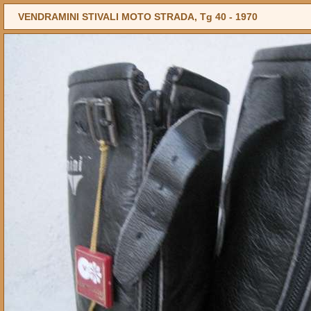
VENDRAMINI STIVALI MOTO STRADA, Tg 40 -
1970