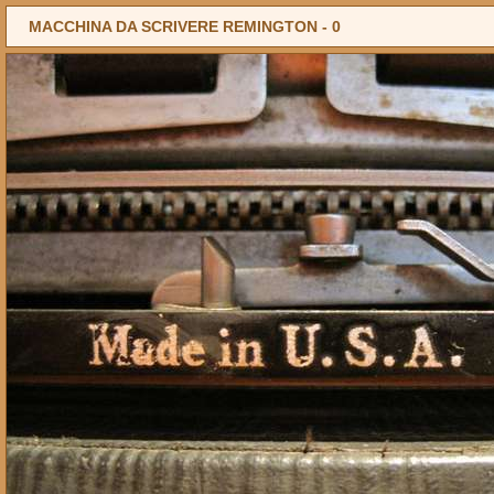
MACCHINA DA SCRIVERE REMINGTON -
0