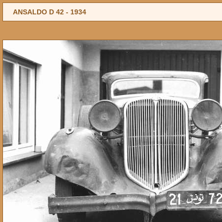
ANSALDO D 42 -
1934