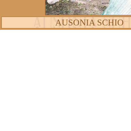
AUSONIA SCHIO