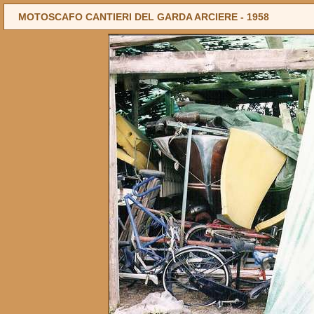
MOTOSCAFO CANTIERI DEL GARDA ARCIERE -
1958