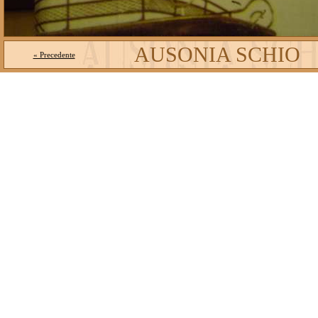
AUSONIA SCHIO
« Precedente