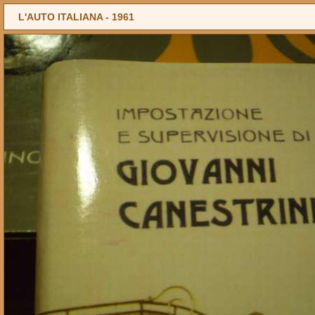
L'AUTO ITALIANA -
1961