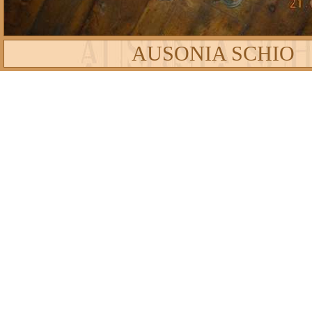
AUSONIA SCHIO