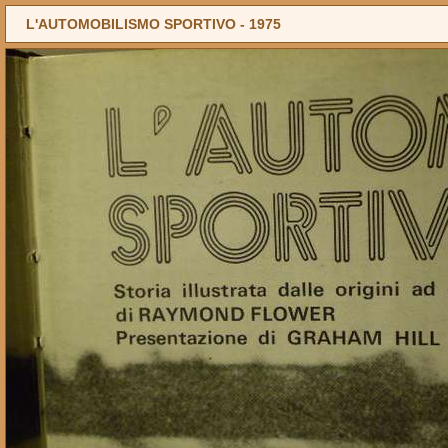
L'AUTOMOBILISMO SPORTIVO -
1975