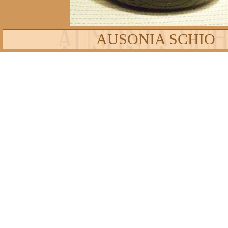
AUSONIA SCHIO