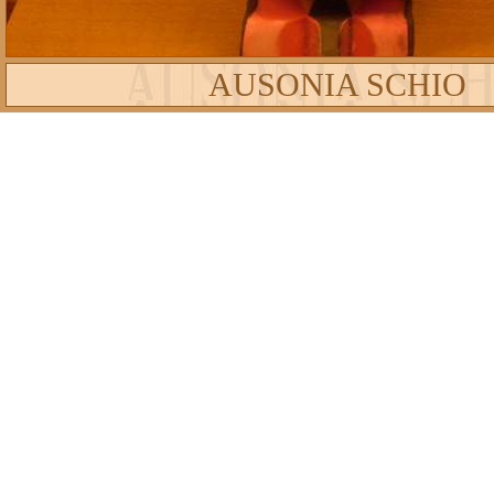
AUSONIA SCHIO