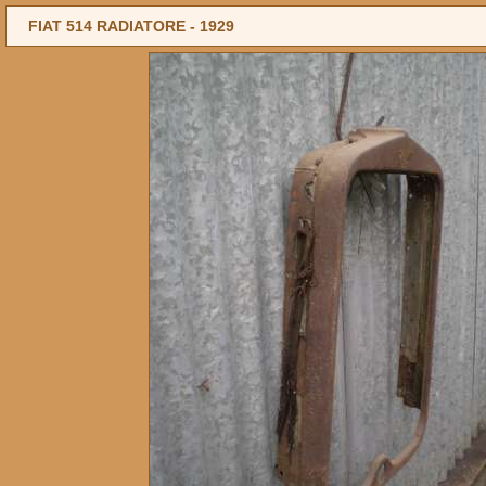
FIAT 514 RADIATORE -
1929