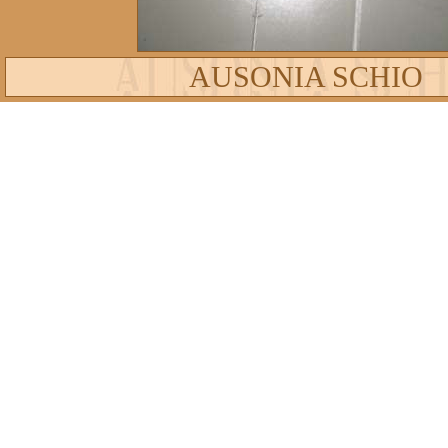
AUSONIA SCHIO