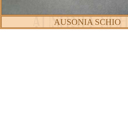
AUSONIA SCHIO