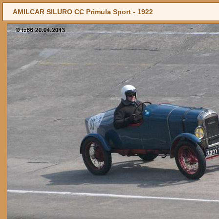
AMILCAR SILURO CC Primula Sport -
1922