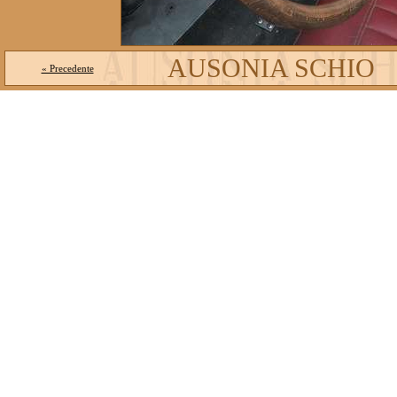
AUSONIA SCHIO
« Precedente