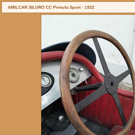
AMILCAR SILURO CC Primula Sport -
1922