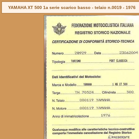
YAMAHA XT 500 1a serie scarico basso - telaio n.0019 -
1976