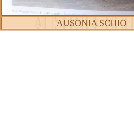
AUSONIA SCHIO