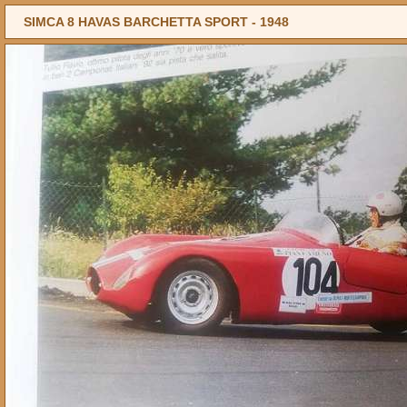
SIMCA 8 HAVAS BARCHETTA SPORT -
1948