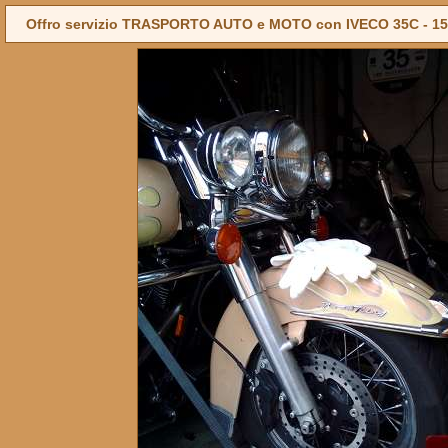
Offro servizio TRASPORTO AUTO e MOTO con IVECO 35C - 15