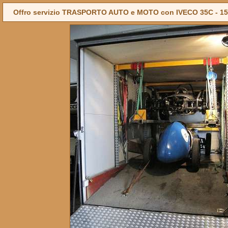
Offro servizio TRASPORTO AUTO e MOTO con IVECO 35C - 15