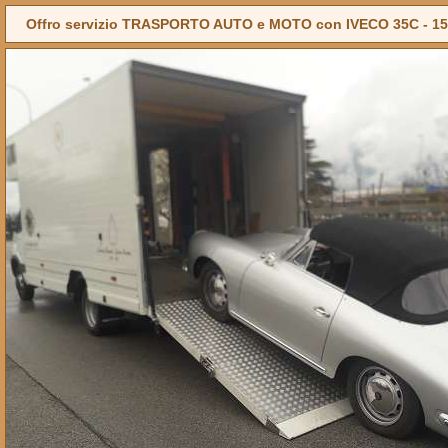
Offro servizio TRASPORTO AUTO e MOTO con IVECO 35C - 15