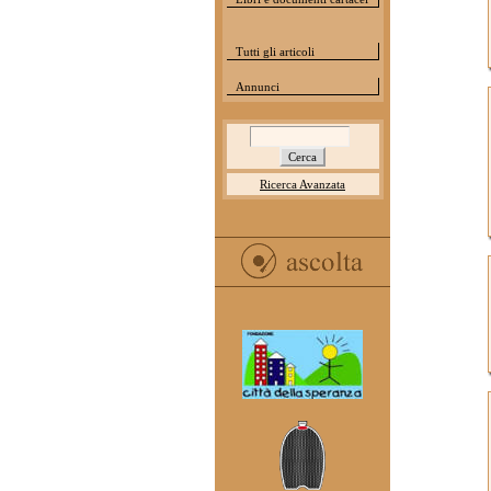
Tutti gli articoli
Annunci
Ricerca Avanzata