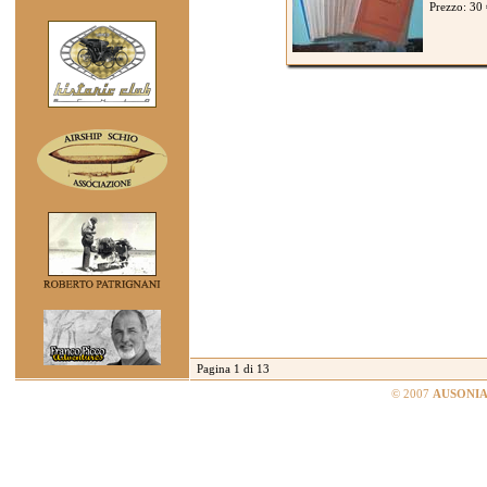
Prezzo: 30
Pagina 1 di 13
© 2007
AUSONIA