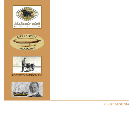
© 2007
AUSONIA