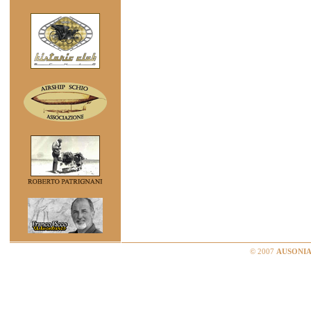
© 2007
AUSONIA