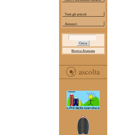
Tutti gli articoli
Annunci
Ricerca Avanzata