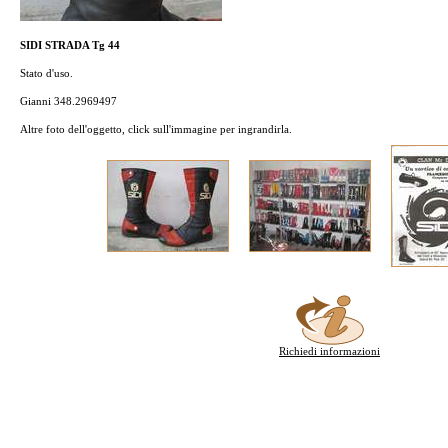
SIDI STRADA Tg 44
Stato d'uso.
Gianni 348.2969497
Altre foto dell'oggetto, click sull'immagine per ingrandirla.
Richiedi informazioni