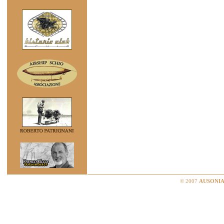
© 2007
AUSONIA