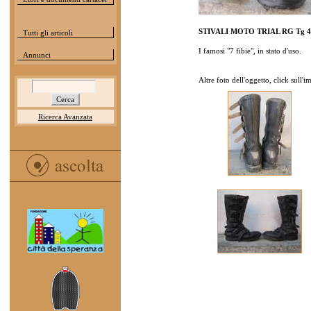
STIVALI MOTO TRIAL RG Tg 4
Tutti gli articoli
I famosi "7 fibie", in stato d'uso.
Annunci
Altre foto dell'oggetto, click sull'
Ricerca Avanzata