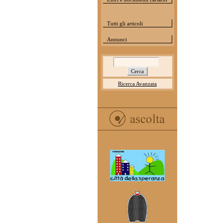
Tutti gli articoli
Annunci
Ricerca Avanzata