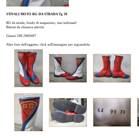
STIVALI MOTO RG DA STRADA Tg 39
RG da strada, fondo di magazzino, mai indossati!
Ritirati da chiusura attività.
Gianni 348.2969497
Altre foto dell'oggetto, click sull'immagine per ingrandirla.