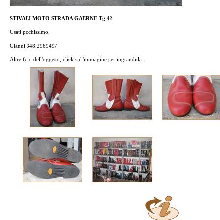
STIVALI MOTO STRADA GAERNE Tg 42
Usati pochissimo.
Gianni 348.2969497
Altre foto dell'oggetto, click sull'immagine per ingrandirla.