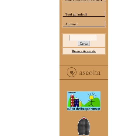
Tutti gli articoli
Annunci
Ricerca Avanzata