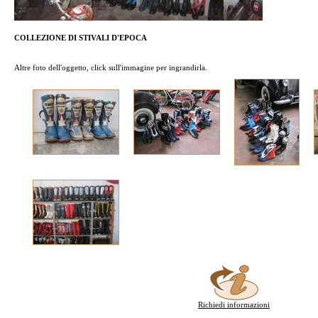
COLLEZIONE DI STIVALI D'EPOCA
Altre foto dell'oggetto, click sull'immagine per ingrandirla.
Richiedi informazioni