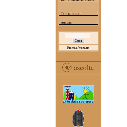
Tutti gli articoli
Annunci
Ricerca Avanzata