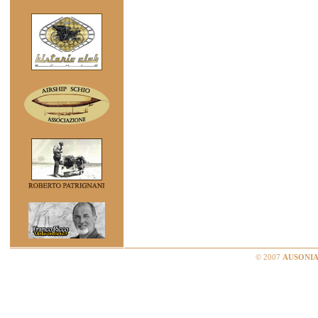
© 2007
AUSONIA