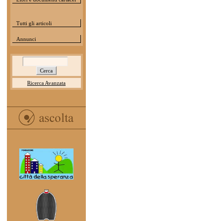
Tutti gli articoli
Annunci
Ricerca Avanzata