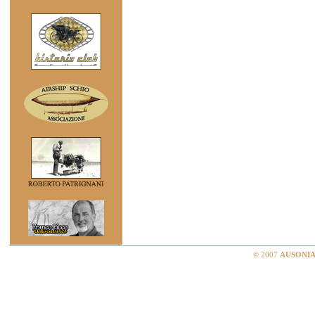
© 2007
AUSONIA