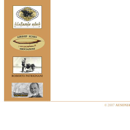
© 2007
AUSONIA