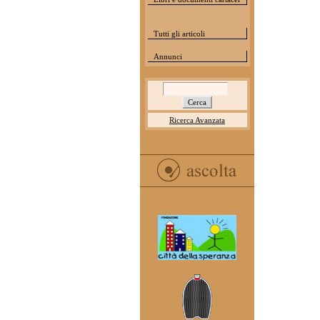
Tutti gli articoli
Annunci
Ricerca Avanzata