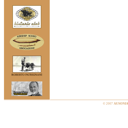
© 2007
AUSONIA