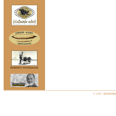
© 2007
AUSONIA