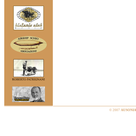
© 2007
AUSONIA