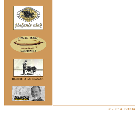
© 2007
AUSONIA