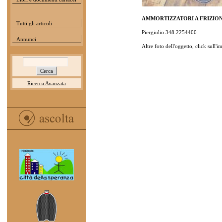
AMMORTIZZATORI A FRIZIO
Tutti gli articoli
Piergiulio 348.2254400
Annunci
Altre foto dell'oggetto, click sull'
Ricerca Avanzata