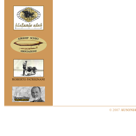
© 2007
AUSONIA