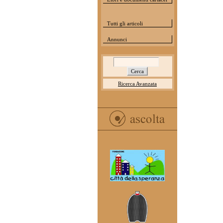
Tutti gli articoli
Annunci
Ricerca Avanzata