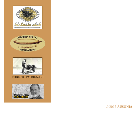
© 2007
AUSONIA