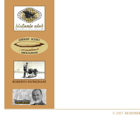
© 2007
AUSONIA