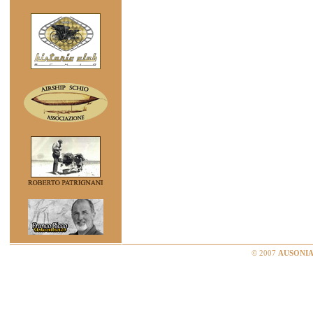
© 2007
AUSONIA