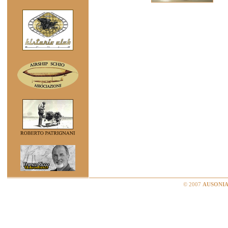
© 2007
AUSONIA