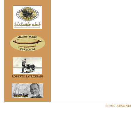
© 2007
AUSONIA