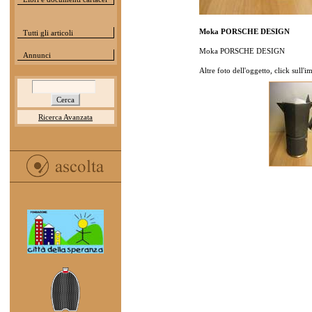
Moka PORSCHE DESIGN
Tutti gli articoli
Moka PORSCHE DESIGN
Annunci
Altre foto dell'oggetto, click sull'
Ricerca Avanzata