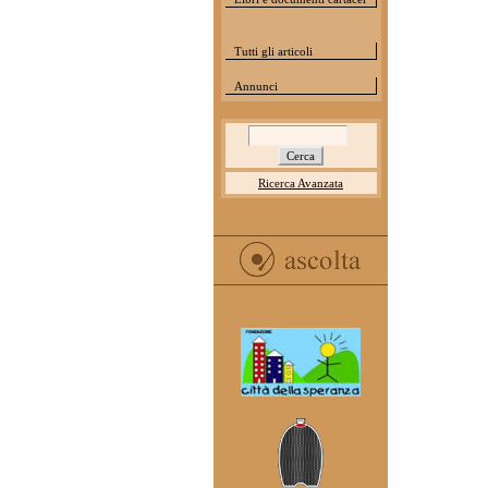
Tutti gli articoli
Annunci
Ricerca Avanzata